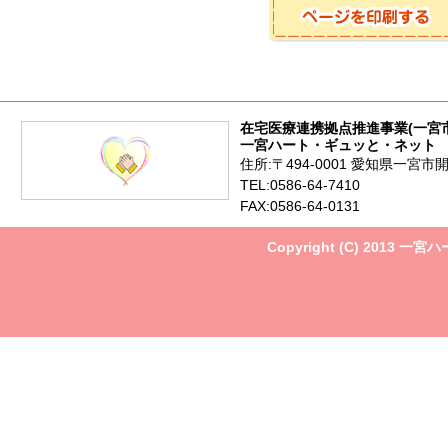
在宅医療連携拠点推進事業(一宮
一宮ハート・ギュッと・ネット
住所:〒494-0001 愛知県一宮市
TEL:0586-64-7410
FAX:0586-64-0131
Copyright (C) 2013 一宮