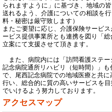
られますように」に基づき、地域の皆
送れるよう、介護についての相談を行
料・秘密は厳守致します）
またご要望に応じ、介護保険サービス
ービス提供事業所とも連携を図り「総
立案にて支援させて頂きます。
また、病院内には「訪問看護ステー
記念病院通所リハビリ（短時間）」も
で、尾西記念病院での地域医療と共に
行い、総合的に質の高いサービスを目
でいけるよう努力しております。
アクセスマップ