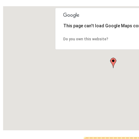
This page can't load Google Maps cor
Do you own this website?